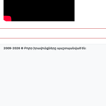
2009-2026 © Բոլոր իրավունքները պաշտպանված են: