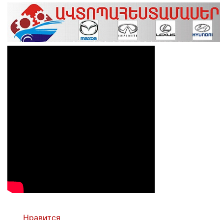
Нравится