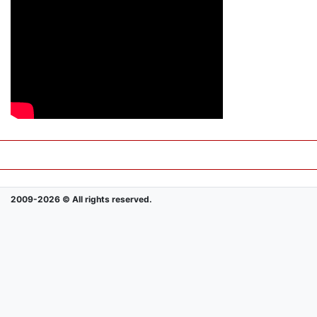
2009-2026 © All rights reserved.