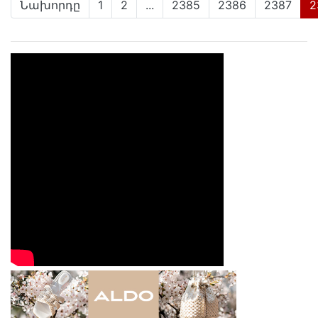
Նախորդը
1
2
...
2385
2386
2387
2