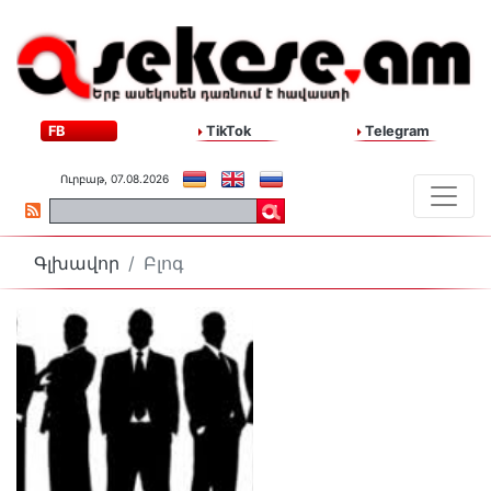
FB
TikTok
Telegram
Ուրբաթ, 07.08.2026
Գլխավոր
Բլոգ