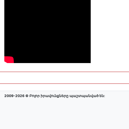
2009-2026 © Բոլոր իրավունքները պաշտպանված են: