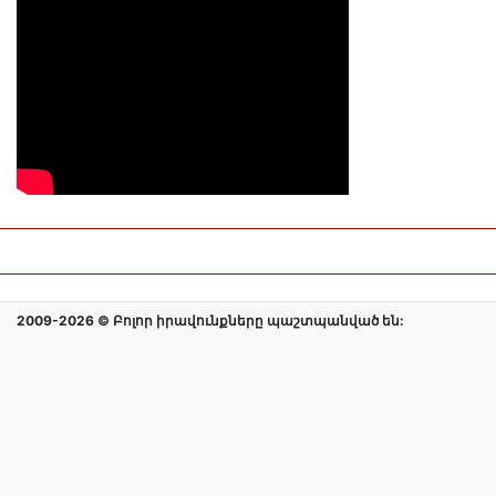
2009-2026 © Բոլոր իրավունքները պաշտպանված են: