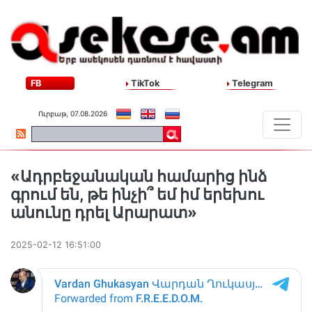
FB
TikTok
Telegram
Ուրբաթ, 07.08.2026
«Ադրբեջանական համարից ինձ
գրում են, թե ինչի՞ եմ իմ երեխու
անունը դրել Արարատ»
2025-02-12 16:51:00