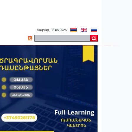
Շաբաթ, 08.08.2026