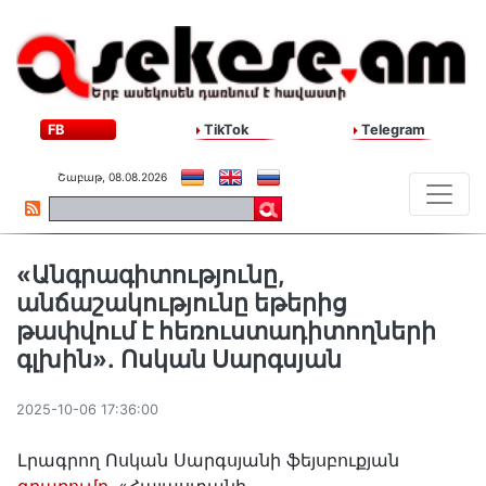
FB
TikTok
Telegram
Շաբաթ, 08.08.2026
«Անգրագիտությունը,
անճաշակությունը եթերից
թափվում է հեռուստադիտողների
գլխին»․ Ոսկան Սարգսյան
2025-10-06 17:36:00
Լրագրող Ոսկան Սարգսյանի ֆեյսբուքյան