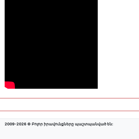
2009-2026 © Բոլոր իրավունքները պաշտպանված են: