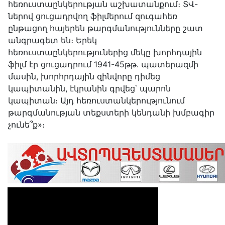
հեռուստաընկերության աշխատանքում։ ՏՎ-
ներով ցուցադրվող ֆիլմերում զուգահեռ
ընթացող հայերեն թարգմանությունները շատ
անգրագետ են։ Երեկ
հեռուստաընկերություներից մեկը խորհդային
ֆիլմ էր ցուցադրում 1941-45թթ․ պատերազմի
մասին, խորհրդային զինվորը դիմեց
կապիտանին, էկրանին գրվեց՝ պարոն
կապիտան։ Այդ հեռուստանկերությունում
թարգմանության տեքստերի կենդանի խմբագիր
չունե՞ք»։