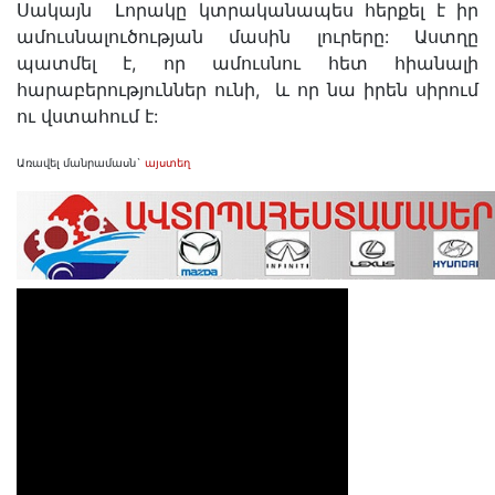
Սակայն Լորակը կտրականապես հերքել է իր
ամուսնալուծության մասին լուրերը: Աստղը
պատմել է, որ ամուսնու հետ հիանալի
հարաբերություններ ունի, և որ նա իրեն սիրում
ու վստահում է:
Առավել մանրամասն`
այստեղ