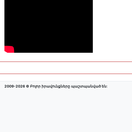
2009-2026 © Բոլոր իրավունքները պաշտպանված են: