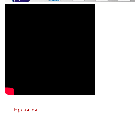
Нравится