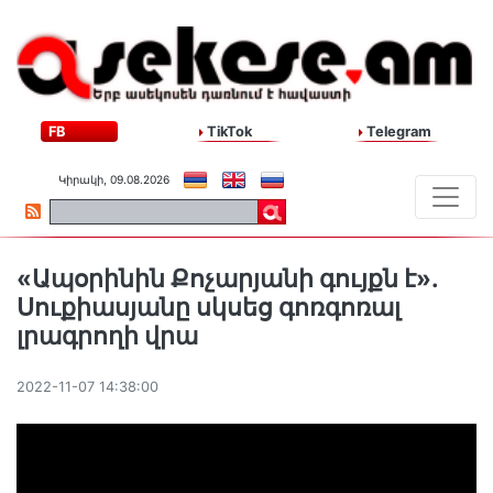
FB
TikTok
Telegram
Կիրակի, 09.08.2026
«Ապօրինին Քոչարյանի գույքն է».
Սուքիասյանը սկսեց գոռգոռալ
լրագրողի վրա
2022-11-07 14:38:00