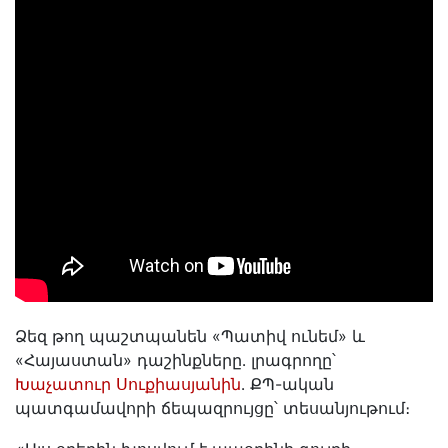
Ձեզ թող պաշտպանեն «Պատիվ ունեմ» և
«Հայաստան» դաշինքները․ լրագրողը՝
Խաչատուր Սուքիասյանին
․ ՔՊ-ական
պատգամավորի ճեպազրույցը՝ տեսանյութում։