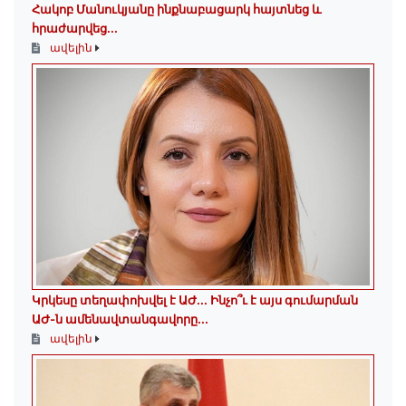
Հակոբ Մանուկյանը ինքնաբացարկ հայտնեց և
հրաժարվեց...
ավելին
Կրկեսը տեղափոխվել է ԱԺ... Ինչո՞ւ է այս գումարման
ԱԺ-ն ամենավտանգավորը...
ավելին