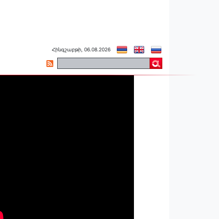
Հինգշաբթի, 06.08.2026