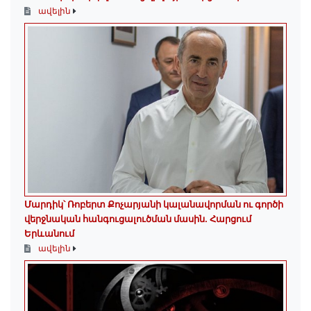
ավելին
Մարդիկ՝ Ռոբերտ Քոչարյանի կալանավորման ու գործի
վերջնական հանգուցալուծման մասին. Հարցում
Երևանում
ավելին