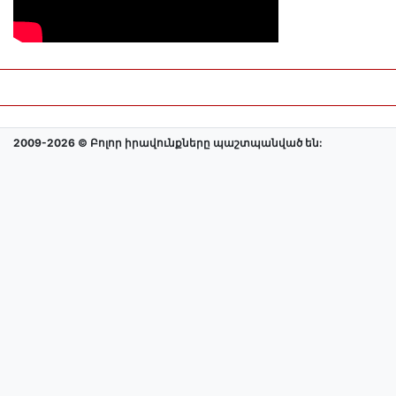
2009-2026 © Բոլոր իրավունքները պաշտպանված են: