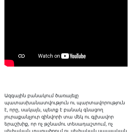
Ազգային բանակում ծառայելը
պատասխանատվություն ու պարտավորություն
է, որը, սակայն, պետք է բանակ գնացող
յուրաքանչյուր զինվորի տա մեկ ու գլխավոր
երաշխիք, որ ոչ թշնամու տեսադաշտում, ոչ
սեփական տարածքում ու սեփական սպայական