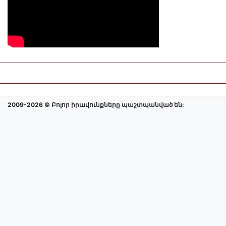
2009-2026 © Բոլոր իրավունքները պաշտպանված են: