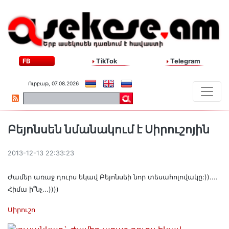
FB
TikTok
Telegram
Ուրբաթ, 07.08.2026
Բեյոնսեն նմանակում է Սիրուշոյին
2013-12-13 22:33:23
Ժամեր առաջ դուրս եկավ Բեյոնսեի նոր տեսահոլովակը:))....
Հիմա ի՞նչ...))))
Սիրուշո