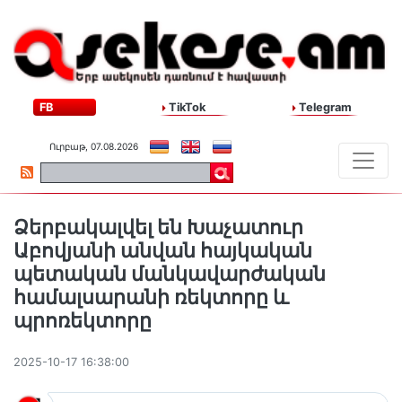
FB
TikTok
Telegram
Ուրբաթ, 07.08.2026
Ձերբակալվել են Խաչատուր
Աբովյանի անվան հայկական
պետական մանկավարժական
համալսարանի ռեկտորը և
պրոռեկտորը
2025-10-17 16:38:00