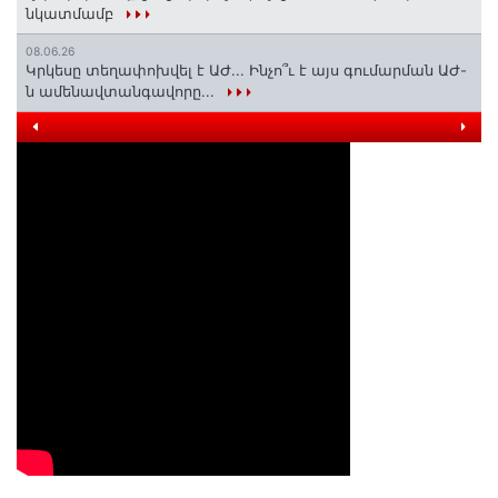
նկատմամբ
08.06.26
Կրկեսը տեղափոխվել է ԱԺ... Ինչո՞ւ է այս գումարման ԱԺ-
ն ամենավտանգավորը...