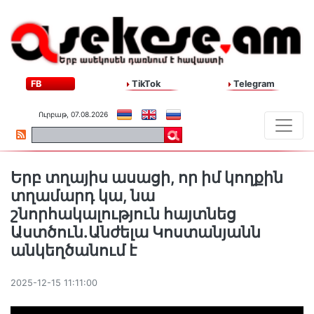
FB
TikTok
Telegram
Ուրբաթ, 07.08.2026
Երբ տղայիս ասացի, որ իմ կողքին
տղամարդ կա, նա
շնորհակալություն հայտնեց
Աստծուն.Անժելա Կոստանյանն
անկեղծանում է
2025-12-15 11:11:00