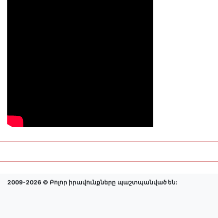
2009-2026 © Բոլոր իրավունքները պաշտպանված են: