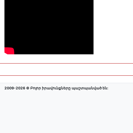
2009-2026 © Բոլոր իրավունքները պաշտպանված են: