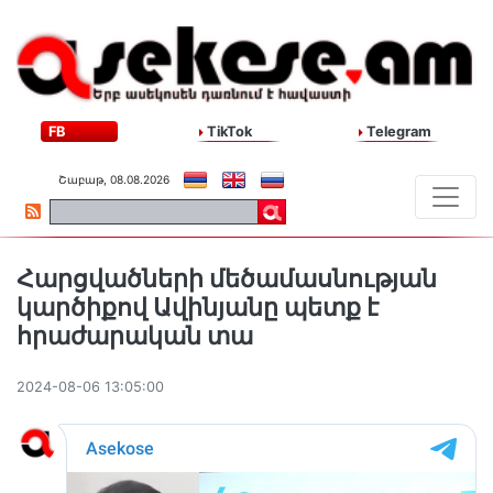
FB
TikTok
Telegram
Շաբաթ, 08.08.2026
Հարցվածների մեծամասնության
կարծիքով Ավինյանը պետք է
հրաժարական տա
2024-08-06 13:05:00