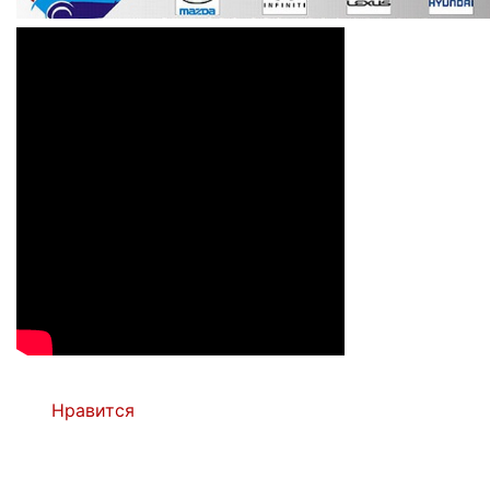
Нравится