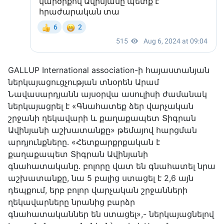
GALLUP International association-ի հայաստանյան
ներկայացուցչության տնօրեն Արամ
Նավասարդյանն այսօրվա ասուլիսի ժամանակ
ներկայացրել է «Գնահատեք ձեր վարչական
շրջանի ղեկավարի և քաղաքապետ Տիգրան
Ավինյանի աշխատանքը» թեմայով հարցման
արդյունքները․ «Հետքարքրքական է
քաղաքապետ Տիգրան Ավինյանի
գնահատականը. բոլորը վատ են գնահատել նրա
աշխատանքը, նա 5 բալից ստացել է 2,6 այն
դեպքում, երբ բոլոր վարչական շրջանների
ղեկավարները նրանից բարձր
գնահատականներ են ստացել»,- ներկայացնելով