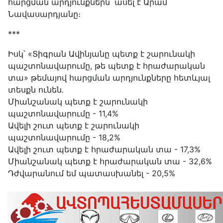
հարցման արդյունքներն՝ ասել է Արամ
Նավասարդյանը։
***
Իսկ՝ «Տիգրան Ավինյանը պետք է շարունակի
պաշտոնավարումը, թե պետք է հրաժարական
տա» թեմայով հարցման արդյունքները հետևյալ
տեսքն ունեն․
Միանշանակ պետք է շարունակի
պաշտոնավարումը - 11,4%
Ավելի շուտ պետք է շարունակի
պաշտոնավարումը - 18,2%
Ավելի շուտ պետք է հրաժարական տա - 17,3%
Միանշանակ պետք է հրաժարական տա - 32,6%
Դժվարանում եմ պատասխանել - 20,5%