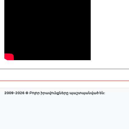
2009-2026 © Բոլոր իրավունքները պաշտպանված են: