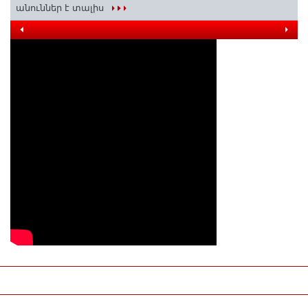
անուններ է տալիս