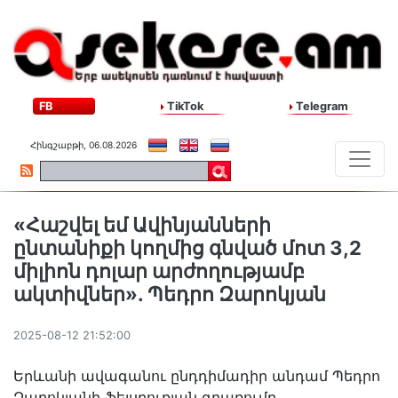
FB
TikTok
Telegram
Հինգշաբթի, 06.08.2026
«Հաշվել եմ Ավինյանների
ընտանիքի կողմից գնված մոտ 3,2
միլիոն դոլար արժողությամբ
ակտիվներ». Պեդրո Զարոկյան
2025-08-12 21:52:00
Երևանի ավագանու ընդդիմադիր անդամ Պեդրո
Զարոկյանի ֆեյսբուքյան գրառումը․