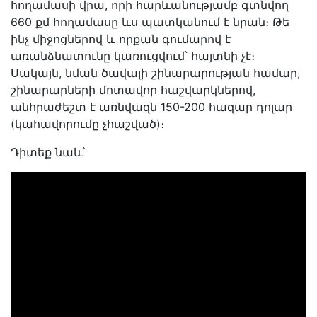
հողամասի վրա, որի հարևանությամբ գտնվող
660 քմ հողամասը ևս պատկանում է նրան։ Թե
ինչ միջոցներով և որքան գումարով է
առանձնատունը կառուցվում՝ հայտնի չէ։
Սակայն, նման ծավալի շինարարության համար,
շինարարների մոտավոր հաշվարկներով,
անհրաժեշտ է առնվազն 150-200 հազար դոլար
(կահավորումը չհաշված)։
Դիտեք նաև՝