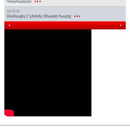
Կոստանյան
08.08.26
Մահացել է Լիոնել Մեսսիի հայրը