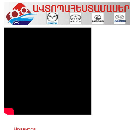
Нравится