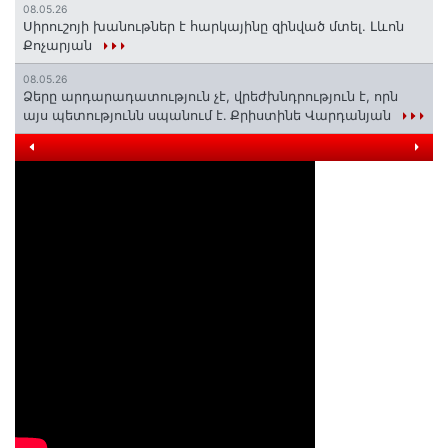
08.05.26
Սիրուշոյի խանութներ է հարկայինը զինված մտել. Լևոն
Քոչարյան
08.05.26
Ձերը արդարադատություն չէ, վրեժխնդրություն է, որն
այս պետությունն սպանում է․ Քրիստինե Վարդանյան