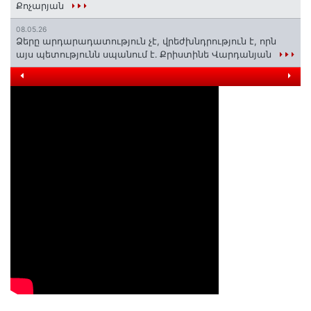
Քոչարյան
08.05.26
Ձերը արդարադատություն չէ, վրեժխնդրություն է, որն
այս պետությունն սպանում է․ Քրիստինե Վարդանյան