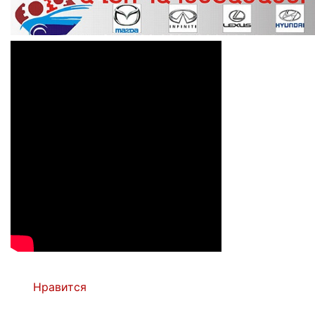
Нравится