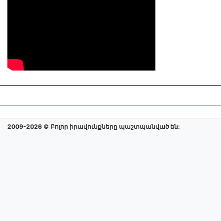
2009-2026 © Բոլոր իրավունքները պաշտպանված են: