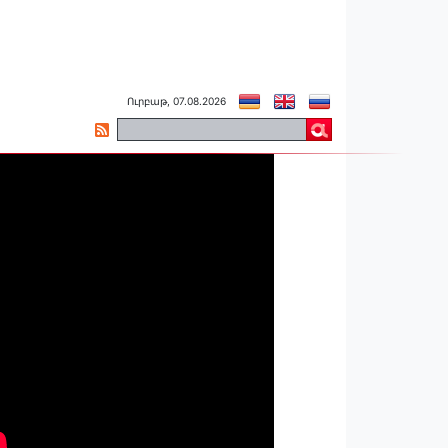
Ուրբաթ, 07.08.2026