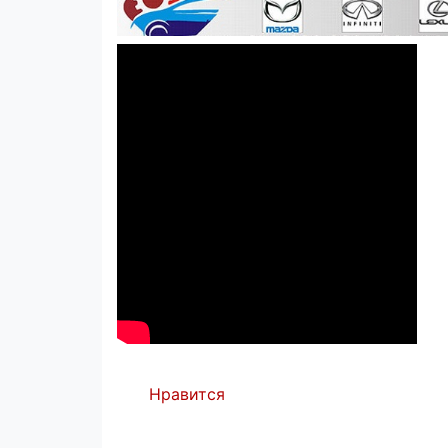
Нравится