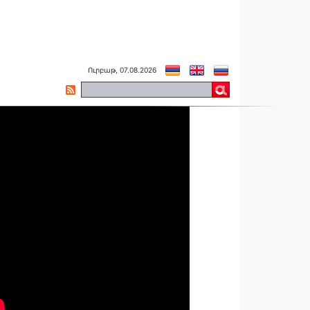
Ուրբաթ, 07.08.2026