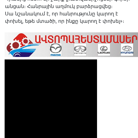
անցան։ Հանրային աղմուկ բարձրացվեց։
Սա նշանակում է, որ հանրությունը կարող է
փոխել, եթե մտածի, որ ինքը կարող է փոխել»։