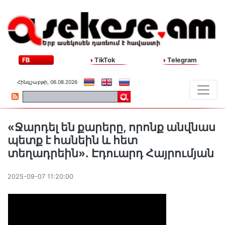
FB
TikTok
Telegram
Հինգշաբթի, 06.08.2026
«Ջարդել են քարերը, որոնք անվնաս
պետք է հանեին և հետ
տեղադրեին»․ Էդուարդ Հայրումյան
2025-09-07 11:20:00