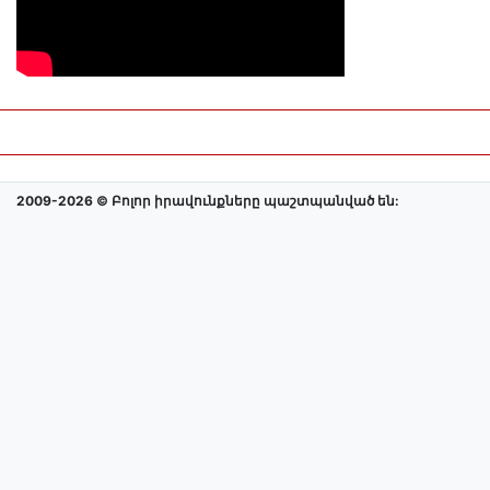
2009-2026 © Բոլոր իրավունքները պաշտպանված են: