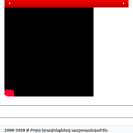
2009-2026 © Բոլոր իրավունքները պաշտպանված են: