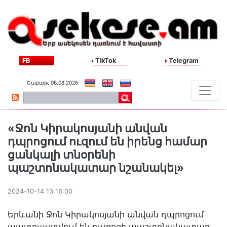
FB
TikTok
Telegram
Շաբաթ, 08.08.2026
«Ջոն Կիրակոսյանի անվան
դպրոցում ուզում են իրենց համար
ցանկալի տնօրենի
պաշտոնակատար նշանակել»
2024-10-14 13:16:00
Երևանի Ջոն Կիրակոսյանի անվան դպրոցում
պատրաստվում են դպրոցի պաշտոնակատար