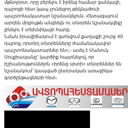
մթնոլորտ, որը բերելու է իրենց համար ցանկալի,
դպրոցի հետ կապ չունեցող թեկնածուի
պաշտոնակատար նշանակելուն։ Հետագայում
արդեն մրցույթն անցնելն ու տնօրեն նշանակվելը
լինելու է տեխնիկայի հարց։
Նման իրավիճակում է գտնվում քաղաքի շուրջ 40
դպրոց, որտեղ տնօրենները ժամանակավոր
պաշտոնակատարներ են»,- ասել է Մանուկ
Սուքիասյանը՝ կարծիք հայտնելով, որ
իշխանություններն «իրենց սրտի» տնօրեններ են
նշանակում՝ կապված ընտրական առաջիկա
գործընթացների հետ։