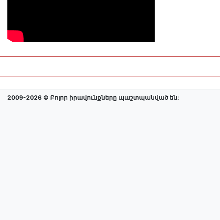
2009-2026 © Բոլոր իրավունքները պաշտպանված են: