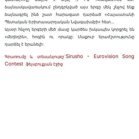
ձայնասկավառակում ընդգրկված այս երգը մեկ շնչով ենք
ձայնագրել ինձ շատ հարազատ դարձած «Հայաստանի
Պետական Երիտասարդական Նվագախմբի» հետ...
Այսօր հնչող երգերի մեծ մասը կարծես իսկապես կորցրել են
«մեղեդին», հոգին ու որակը: Մաքուր երաժշտությունը
դարձել է երանելի:
Sirusho - Eurovision Song
Գրառումը և տեսանյութը`
Contest
ֆեյսբուքյան էջից