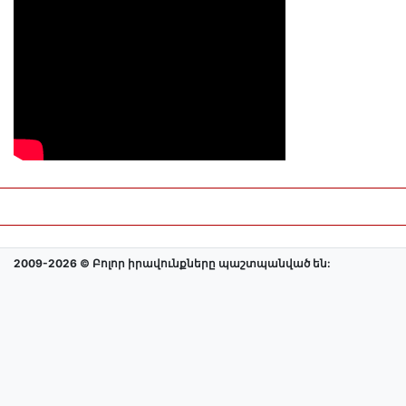
2009-2026 © Բոլոր իրավունքները պաշտպանված են: