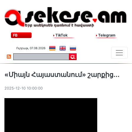
FB
TikTok
Telegram
Ուրբաթ, 07.08.2026
«Միայն Հայաստանում» շարքից․․․
2025-12-10 10:00:00