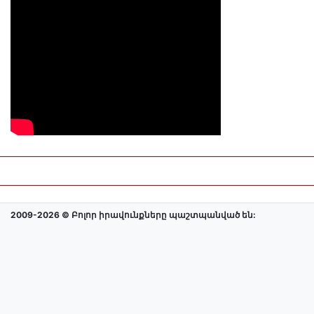
2009-2026 © Բոլոր իրավունքները պաշտպանված են: