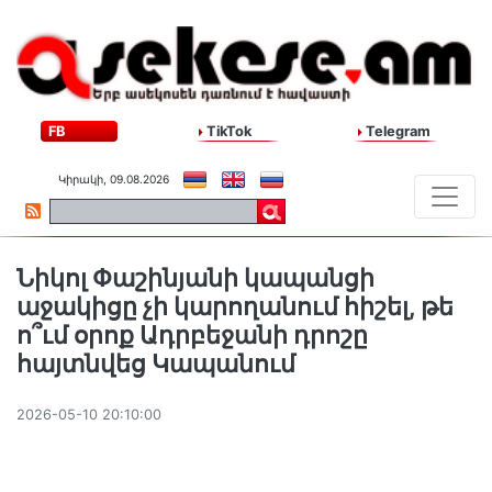
FB
TikTok
Telegram
Կիրակի, 09.08.2026
Նիկոլ Փաշինյանի կապանցի
աջակիցը չի կարողանում հիշել, թե
ո՞ւմ օրոք Ադրբեջանի դրոշը
հայտնվեց Կապանում
2026-05-10 20:10:00