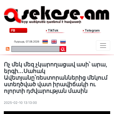
FB
TikTok
Telegram
Ուրբաթ, 07.08.2026
Ոչ մեկ մեզ չկարողացավ ասի՝ արա,
երգի...Սահակ
Ավետյանը՝ռեստորաններից մեկում
ստեղծված վատ իրավիճակի ու
ոլորտի դժվարության մասին
2025-02-10 13:13:00