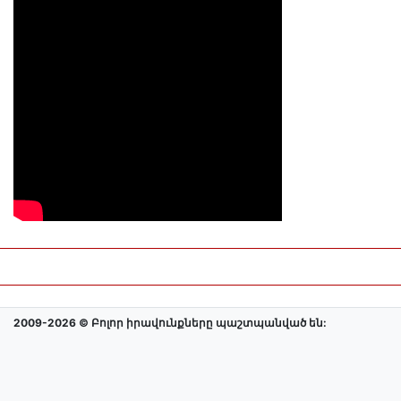
2009-2026 © Բոլոր իրավունքները պաշտպանված են: