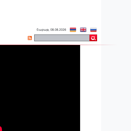
Շաբաթ, 08.08.2026