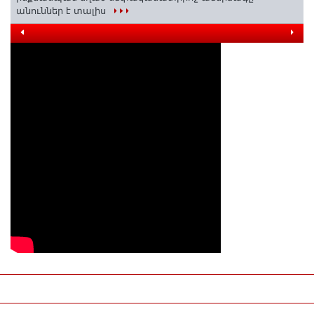
անուններ է տալիս