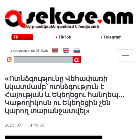
FB
TikTok
Telegram
Հինգշաբթի, 06.08.2026
«Ոտնձգությունը Վեհափառի
նկատմամբ՝ ոտնձգություն է
Հայության և Եկեղեցու հանդեպ․․․
Կաթողիկոսն ու Եկեղեցին չեն
կարող տարանջատվել»
2025-07-11 14:49:00