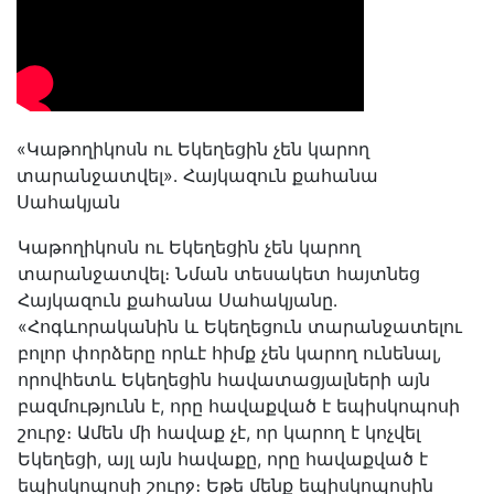
«Կաթողիկոսն ու Եկեղեցին չեն կարող
տարանջատվել»․ Հայկազուն քահանա
Սահակյան
Կաթողիկոսն ու Եկեղեցին չեն կարող
տարանջատվել։ Նման տեսակետ հայտնեց
Հայկազուն քահանա Սահակյանը․
«Հոգևորականին և Եկեղեցուն տարանջատելու
բոլոր փորձերը որևէ հիմք չեն կարող ունենալ,
որովհետև Եկեղեցին հավատացյալների այն
բազմությունն է, որը հավաքված է եպիսկոպոսի
շուրջ։ Ամեն մի հավաք չէ, որ կարող է կոչվել
Եկեղեցի, այլ այն հավաքը, որը հավաքված է
եպիսկոպոսի շուրջ։ Եթե մենք եպիսկոպոսին