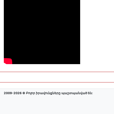
2009-2026 © Բոլոր իրավունքները պաշտպանված են: