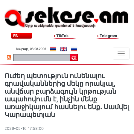
FB
TikTok
Telegram
Շաբաթ, 08.08.2026
Ուժեղ պետություն ունենալու
գրավականներից մեկը որակյալ,
անվճար բարձագույն կրթության
ապահովումն է, ինչին մենք
առաջիկայում հասնելու ենք. Սամվել
Կարապետյան
2026-05-16 17:58:00