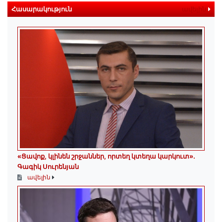
Հասարակություն
ավելին
«Ցավոք, կլինեն շրջաններ, որտեղ կտեղա կարկուտ»․
Գագիկ Սուրենյան
ավելին