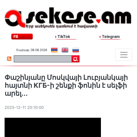
FB
TikTok
Telegram
Շաբաթ, 08.08.2026
Փաշինյանը Մոսկվայի Լուբյանկայի
հայտնի КГБ-ի շենքի ֆոնին է սելֆի
արել...
2025-12-11 20:10:00