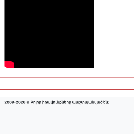
2009-2026 © Բոլոր իրավունքները պաշտպանված են: