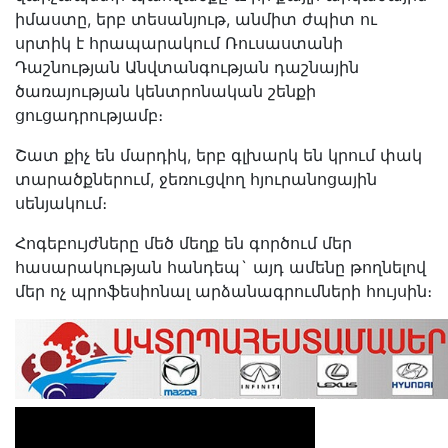
իմաստը, երբ տեսանյութ, անմիտ ժպիտ ու
սրտիկ է հրապարակում Ռուսաստանի
Դաշնության Անվտանգության դաշնային
ծառայության կենտրոնական շենքի
ցուցադրությամբ։
Շատ քիչ են մարդիկ, երբ գլխարկ են կրում փակ
տարածքներում, ջեռուցվող հյուրանոցային
սենյակում։
Հոգեբույժները մեծ մեղք են գործում մեր
հասարակության հանդեպ` այդ ամենը թողնելով
մեր ոչ պրոֆեսիոնալ արձանագրումների հույսին։