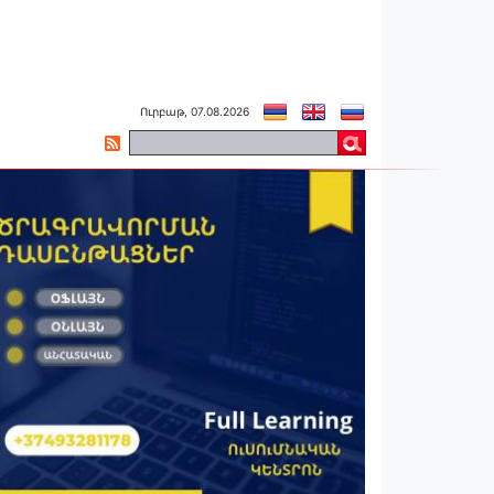
Ուրբաթ, 07.08.2026