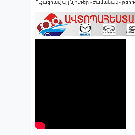
Ուշագրավ այլ նյութեր «Ժամանակ» թերթ