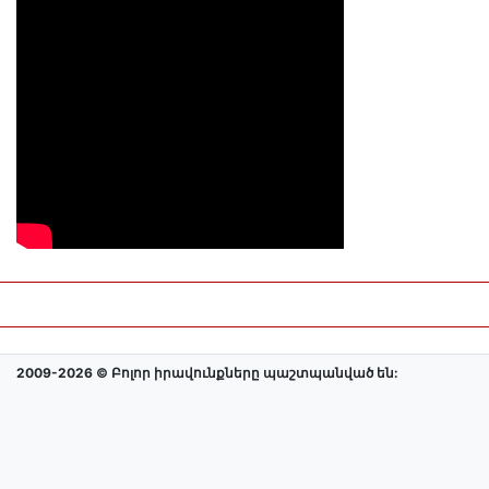
2009-2026 © Բոլոր իրավունքները պաշտպանված են: