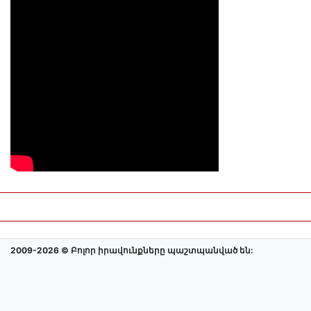
2009-2026 © Բոլոր իրավունքները պաշտպանված են: