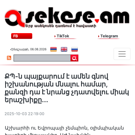
FB
TikTok
Telegram
Հինգշաբթի, 06.08.2026
ՔՊ-ն պայքարում է ամեն գնով
իշխանության մնալու համար,
քանզի դա է նրանց չդատվելու միակ
երաշխիքը․․․
2025-10-03 22:19:00
Աշխարհի ու Եվրոպայի չեմպիոն, օլիմպիական