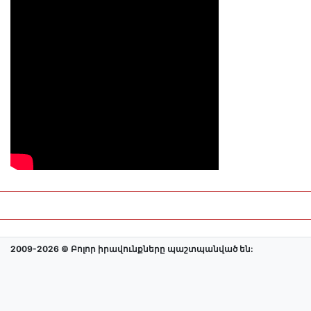
2009-2026 © Բոլոր իրավունքները պաշտպանված են: