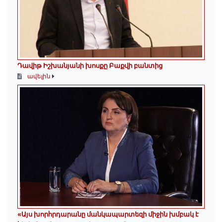
Դավիթ Իշխանյանի խոսքը Բաքվի բանտից
ավելին
«Այս խորհրդարանը մանկապարտեզի միջին խմբակ է