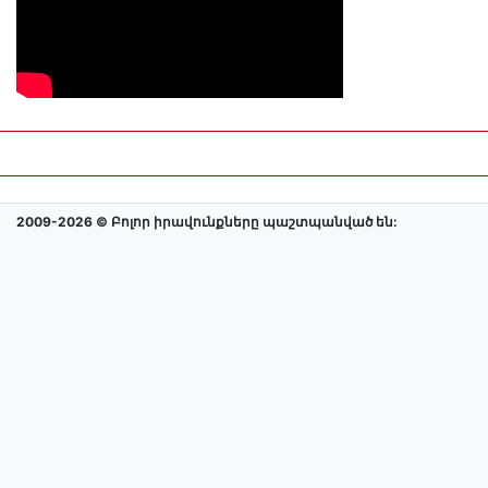
2009-2026 © Բոլոր իրավունքները պաշտպանված են: