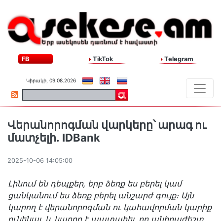
FB
TikTok
Telegram
Կիրակի, 09.08.2026
Վերանորոգման վարկերը՝ արագ ու
մատչելի․ IDBank
2025-10-06 14:05:00
Լինում են դեպքեր, երբ ձեռք ես բերել կամ
ցանկանում ես ձեռք բերել անշարժ գույք։ Այն
կարող է վերանորոգման ու կահավորման կարիք
ունենալ, և կարող է պատահել, որ անհրաժեշտ