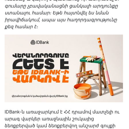
գումարը չբավականացնի ցանկալի արդյունքը
ստանալու համար։ Եթե հայտնվել ես նման
իրավիճակում, ապա այս հաղորդագրությունը
քեզ համար է։
IDBank-ն առաջարկում է ՀՀ դրամով մատչելի ու
արագ վարկեր առաջնային շուկայից
ձեռքբերված կամ ձեռքբերվող անշարժ գույքի