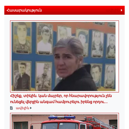
Հասարակություն
ավելին
Հիշեք, տիկին․ կան մայրեր, որ հնարավորություն չեն
ունեցել վերջին անգամ համբուրելու իրենց որդու...
ավելին