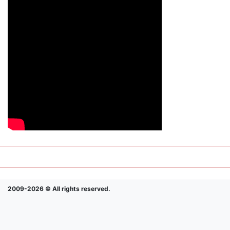
2009-2026 © All rights reserved.