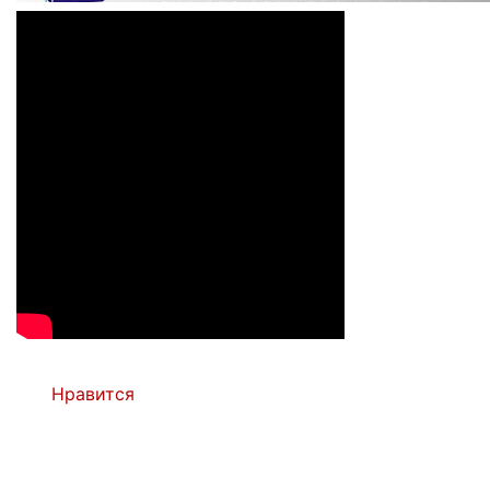
Нравится