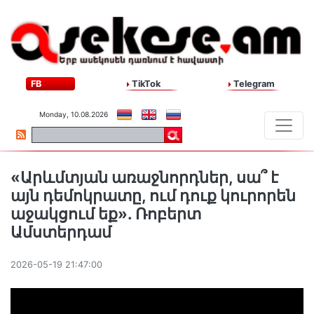
FB
TikTok
Telegram
Monday, 10.08.2026
«Արևմտյան առաջնորդներ, սա՞ է
այն դեմոկրատը, ում դուք կուրորեն
աջակցում եք». Ռոբերտ
Ամստերդամ
2026-05-19 21:47:00