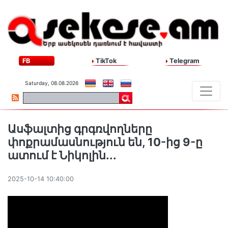
FB
TikTok
Telegram
Saturday, 08.08.2026
Ասֆալտից գրգռվողները
փոքրամասնություն են, 10-ից 9-ը
ատում է Նիկոլին․․․
2025-10-14 10:40:00