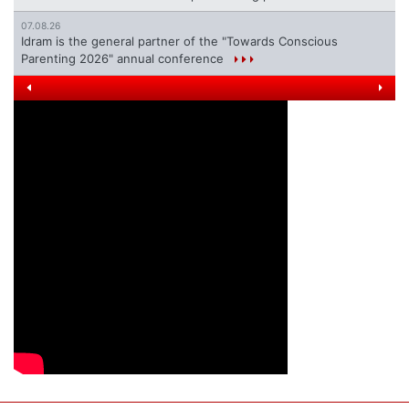
07.08.26
Idram is the general partner of the "Towards Conscious
Parenting 2026" annual conference