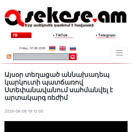
FB
TikTok
Telegram
Friday, 07.08.2026
Այսօր տեղացած աննախադեպ
կարկուտի պատճառով
Ստեփանավանում սահմանվել է
արտակարգ ռեժիմ
2026-06-06 19:12:00