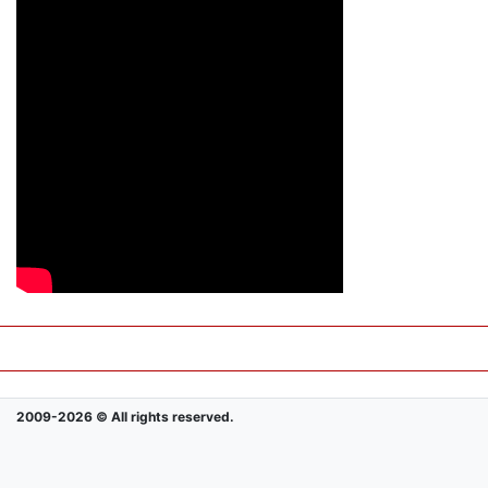
2009-2026 © All rights reserved.