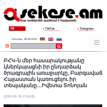
FB
TikTok
Telegram
Saturday, 08.08.2026
ԲՀԿ-ն մեր հասարակությանը
կներկայացնի իր ընդարձակ
ծրագրային առաջարկը, Բարգավաճ
Հայաստան կառուցելու իր
տեսլականը․․․Իվետա Տոնոյան
2026-05-19 21:54:00