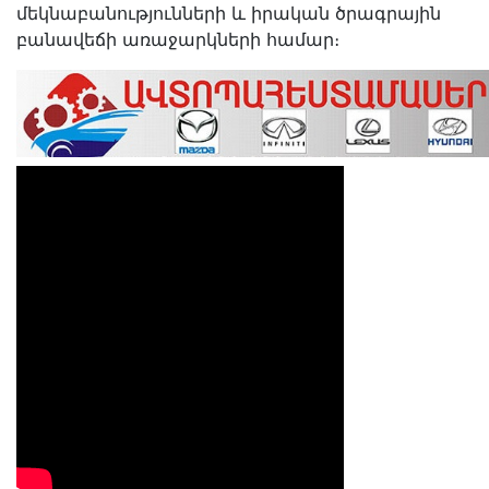
մեկնաբանությունների և իրական ծրագրային
բանավեճի առաջարկների համար։