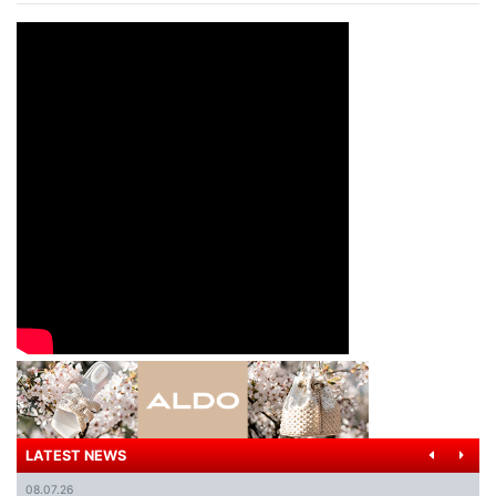
LATEST NEWS
08.07.26