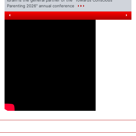
Parenting 2026" annual conference