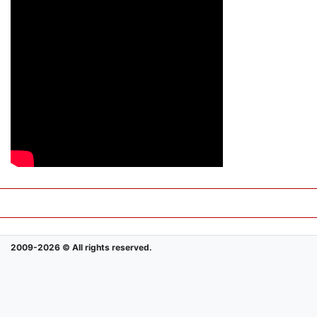
2009-2026 © All rights reserved.