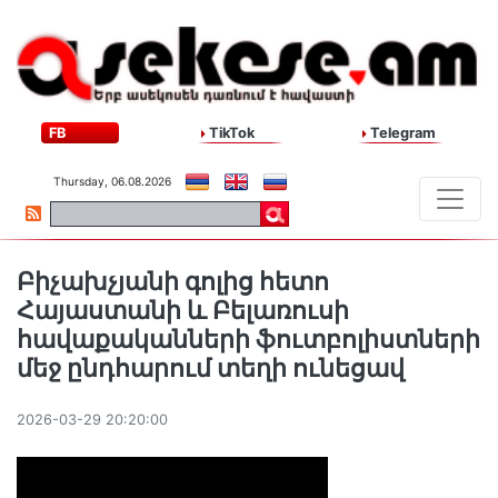
FB
TikTok
Telegram
Thursday, 06.08.2026
Բիչախչյանի գոլից հետո
Հայաստանի և Բելառուսի
հավաքականների ֆուտբոլիստների
մեջ ընդհարում տեղի ունեցավ
2026-03-29 20:20:00