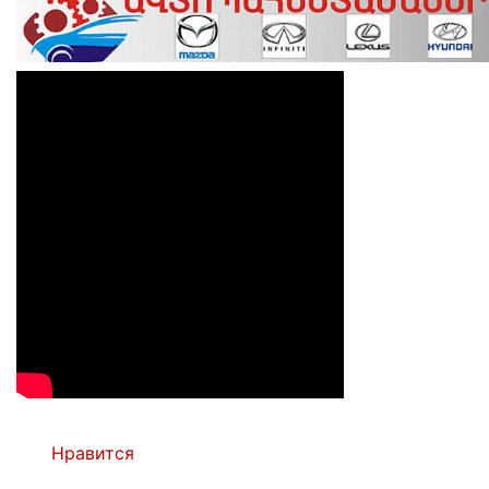
Нравится