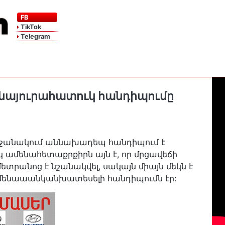
FB
TikTok
Telegram
ենայուրահատուկ հանդիպումը
րջանակում աննախադեպ հանդիպում է
սկ ամենահետաքրքիրն այն է, որ մրցավեճի
մետրանոց է նշանակվել, սակայն միայն մեկն է
ամենաաանկանխատեսելի հանդիպումն էր: