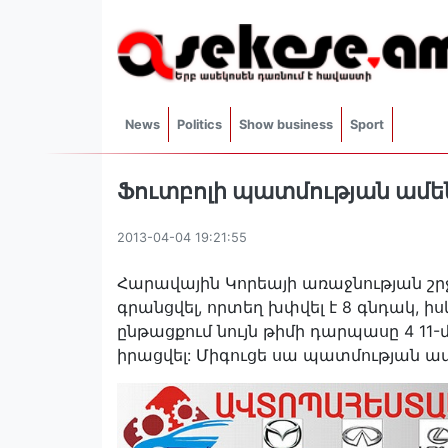
News
Politics
Show business
Sport
Ֆուտբոլի պատմության ամ
2013-04-04 19:21:55
Հարավային Կորեայի առաջնության շ
գրանցվել, որտեղ խփվել է 8 գնդակ, ի
ընթացքում նույն թիմի դարպասը 4 11-
իրացվել: Միգուցե սա պատմության 