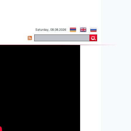
Saturday, 08.08.2026