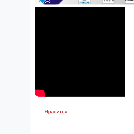
Нравится