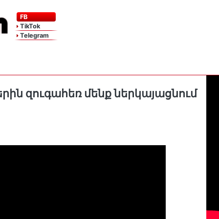
FB
TikTok
Telegram
ին զուգահեռ մենք ներկայացնում