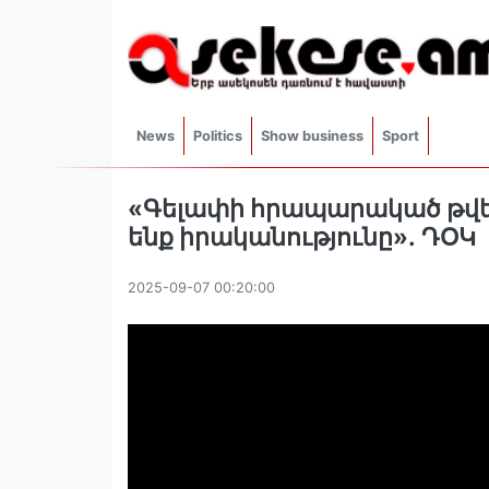
News
Politics
Show business
Sport
«Գելափի հրապարակած թվեր
ենք իրականությունը»․ ԴՕԿ
2025-09-07 00:20:00