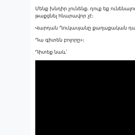
Մենք խնդիր չունենք․ դուք եք ունենալ
թաքցնել հնարավոր չէ։
Վարդան Ղուկասյանը քաղաքական դ
Դա գիտեն բոլորը»։
Դիտեք նաև՝