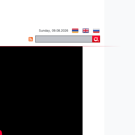
Sunday, 09.08.2026