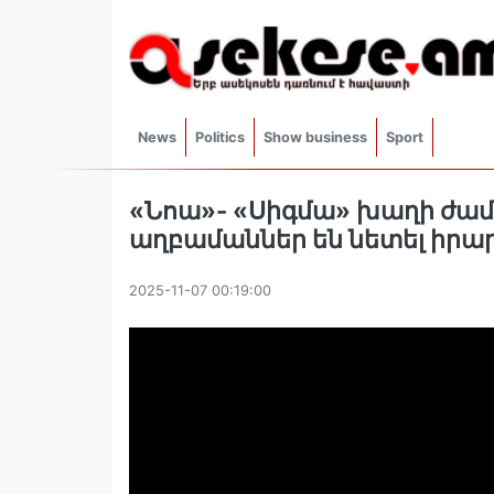
News
Politics
Show business
Sport
«Նոա»- «Սիգմա» խաղի ժամ
աղբամաններ են նետել իրա
2025-11-07 00:19:00