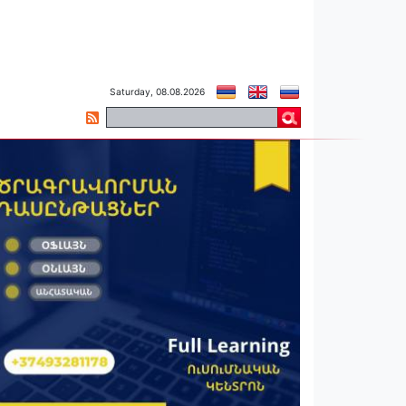
Saturday, 08.08.2026