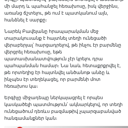
մի մարդ և պահանջել հեռախոսը, իսկ վերջինս,
առանց ճշտելու, թե ում է պատկանում այն,
հանձնել է սարքը։
Նարեկ Բավեյանը հրապարակման մեջ
տարակուսանք է հայտնել տեղի ունեցածի
վերաբերյալ՝ հարցադրելով, թե ինչու էր բարմենը
վերցրել հեռախոսը, եթե
պատասխանատվություն չէր կրելու դրա
պահպանման համար։ Նա նաև հետաքրքրվել է,
թե որտեղից էր հայտնվել անծանոթ անձը և
ինչպես էր տեղեկացել, որ բարմենի մոտ
հեռախոս կա։
Երգիչը միջադեպը ներկայացրել է որպես
կասկածելի պատմություն՝ ակնարկելով, որ տեղի
ունեցածում դեռևս բազմաթիվ չպարզաբանված
հանգամանքներ կան։