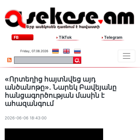
FB
TikTok
Telegram
Friday, 07.08.2026
«Որտեղից հայտնվեց այդ
անծանոթը»․ Նարեկ Բավեյանը
հանցագործության մասին է
ահազանգում
2026-06-06 18:43:00