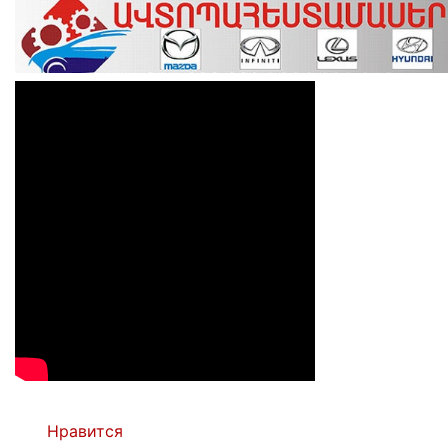
Нравится