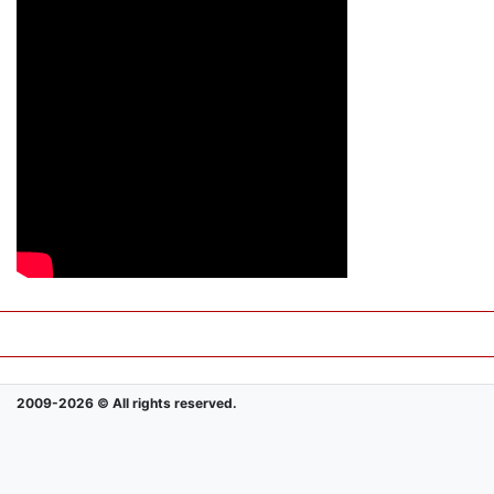
2009-2026 © All rights reserved.