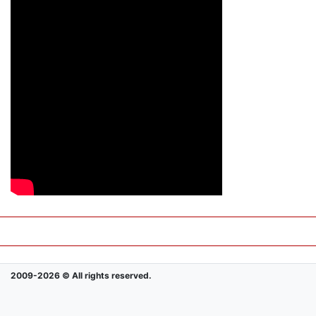
2009-2026 © All rights reserved.