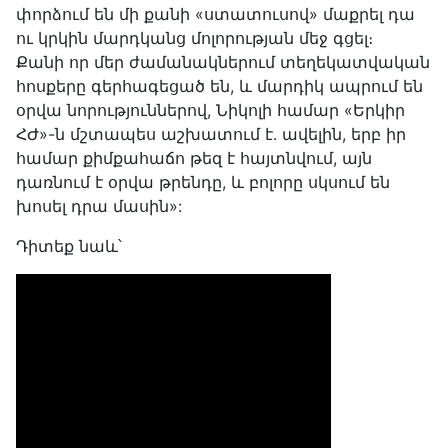
փորձում են մի քանի «ստատուսով» մաքրել դա
ու կրկին մարդկանց մոլորության մեջ գցել։
Քանի որ մեր ժամանակներում տեղեկատվական
հոսքերը գերհագեցած են, և մարդիկ ապրում են
օրվա նորություններով, Նիկոլի համար «Երկիր
ՀԺ»-ն մշտապես աշխատում է․ ավելին, երբ իր
համար քիմքահաճո թեզ է հայտնվում, այն
դառնում է օրվա թրենդը, և բոլորը սկսում են
խոսել դրա մասին»:
Դիտեք նաև՝