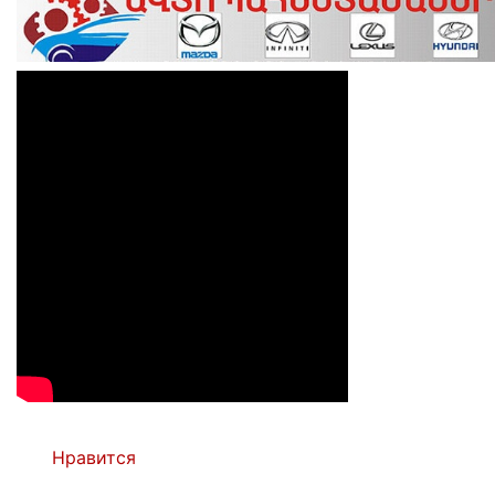
Нравится